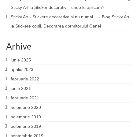
Sticky Art
la
Sticker decorativ – unde le aplicam?
Sticky Art - Stickere decorative si nu numai.... - Blog Sticky Art
la
Stickere copii. Decorarea dormitorului Oanei
Arhive
iunie 2025
aprilie 2023
februarie 2022
iunie 2021
februarie 2021
noiembrie 2020
noiembrie 2019
octombrie 2019
septembrie 2019