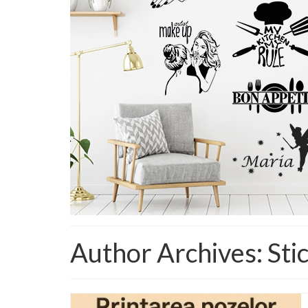
Author Archives: Sti