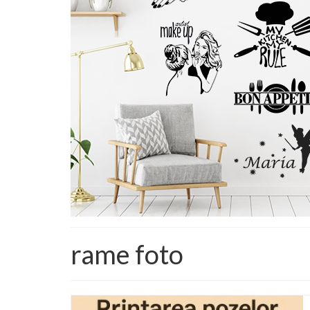
rame foto