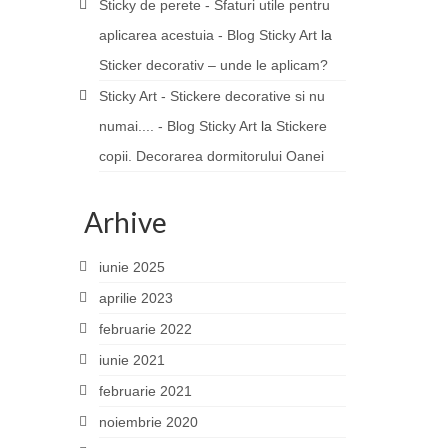
Sticky de perete - Sfaturi utile pentru
aplicarea acestuia - Blog Sticky Art
la
Sticker decorativ – unde le aplicam?
Sticky Art - Stickere decorative si nu
numai.... - Blog Sticky Art
la
Stickere
copii. Decorarea dormitorului Oanei
Arhive
iunie 2025
aprilie 2023
februarie 2022
iunie 2021
februarie 2021
noiembrie 2020