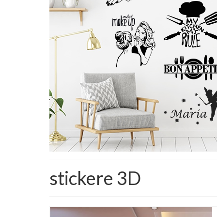
stickere 3D