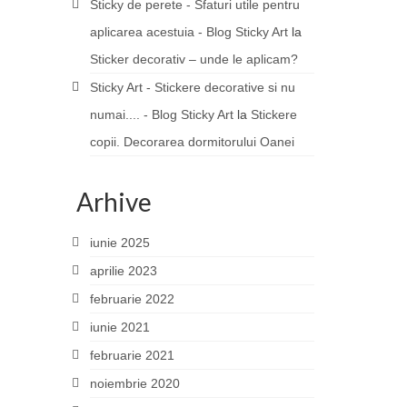
Sticky de perete - Sfaturi utile pentru
aplicarea acestuia - Blog Sticky Art
la
Sticker decorativ – unde le aplicam?
Sticky Art - Stickere decorative si nu
numai.... - Blog Sticky Art
la
Stickere
copii. Decorarea dormitorului Oanei
Arhive
iunie 2025
aprilie 2023
februarie 2022
iunie 2021
februarie 2021
noiembrie 2020